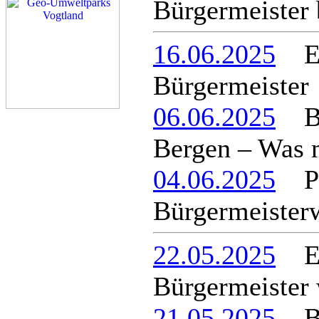
Bürgermeister 
16.06.2025
Enr
Bürgermeister
06.06.2025
Bür
Bergen – Was m
04.06.2025
Pie
Bürgermeister
22.05.2025
Enr
Bürgermeister
21.05.2025
Be