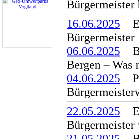
Bürgermeister 
16.06.2025
Enr
Bürgermeister
06.06.2025
Bür
Bergen – Was m
04.06.2025
Pie
Bürgermeister
22.05.2025
Enr
Bürgermeister
21.05.2025
Be