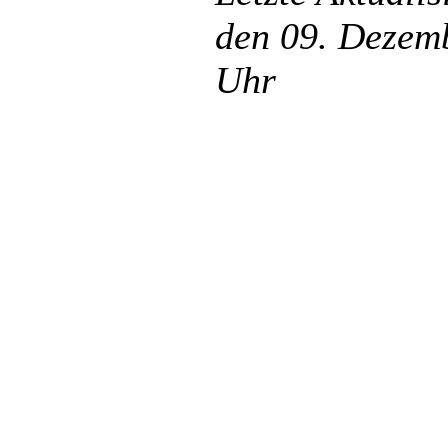
den 09. Dezemb
Uhr