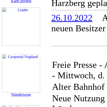
Harzberg gepla
Karte Bergen
26.10.2022
Alt
neuen Besitzer
Freie Presse -
- Mittwoch, d.
Alter Bahnhof 
Wanderwege
Neue Nutzung 