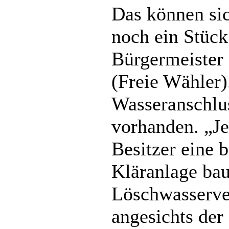
Das können sic
noch ein Stück
Bürgermeister
(Freie Wähler)
Wasseranschlus
vorhanden. „Je
Besitzer eine 
Kläranlage bau
Löschwasserve
angesichts der