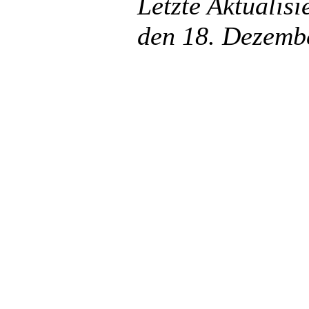
Letzte Aktualis
den 18. Dezemb