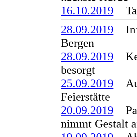
16.10.2019
Tatü
28.09.2019
Info
Bergen
28.09.2019
Kein
besorgt
25.09.2019
Aus 
Feierstätte
20.09.2019
Park
nimmt Gestalt 