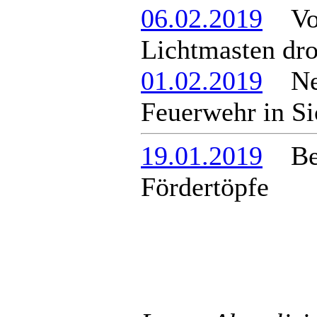
06.02.2019
Von
Lichtmasten dro
01.02.2019
Neu
Feuerwehr in Si
19.01.2019
Berg
Fördertöpfe