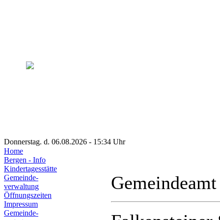
Donnerstag. d. 06.08.2026 - 15:34 Uhr
Home
Bergen - Info
Kindertagesstätte
Gemeindeamt
Gemeinde-
verwaltung
Öffnungszeiten
Impressum
Gemeinde-