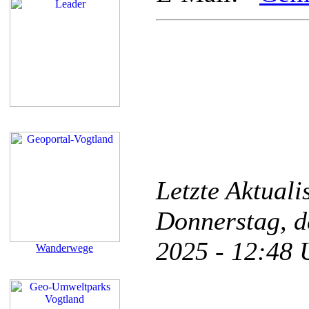
Letzte Aktual
Donnerstag, d
2025 - 12:48
Wanderwege