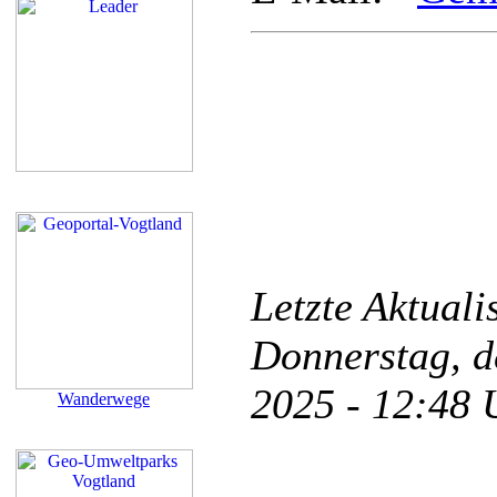
Letzte Aktual
Donnerstag, d
2025 - 12:48
Wanderwege