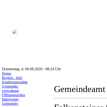
Donnerstag. d. 06.08.2026 - 08:24 Uhr
Home
Bergen - Info
Kindertagesstätte
Gemeindeamt
Gemeinde-
verwaltung
Öffnungszeiten
Impressum
Gemeinde-