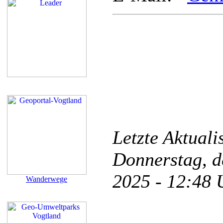
Letzte Aktual
Donnerstag, d
2025 - 12:48
Wanderwege