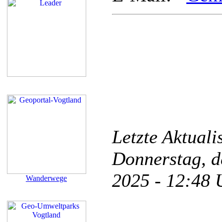
Letzte Aktual
Donnerstag, d
2025 - 12:48
Wanderwege