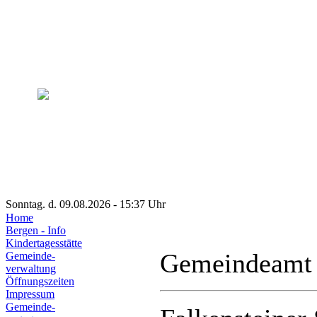
Sonntag. d. 09.08.2026 - 15:37 Uhr
Home
Bergen - Info
Kindertagesstätte
Gemeindeamt
Gemeinde-
verwaltung
Öffnungszeiten
Impressum
Gemeinde-