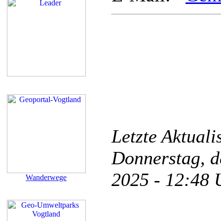
Letzte Aktual
Donnerstag, d
2025 - 12:48
Wanderwege