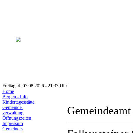
Freitag. d. 07.08.2026 - 21:33 Uhr
Home
Bergen - Info
Kindertagesstätte
Gemeindeamt
Gemeinde-
verwaltung
Öffnungszeiten
Impressum
Gemeinde-