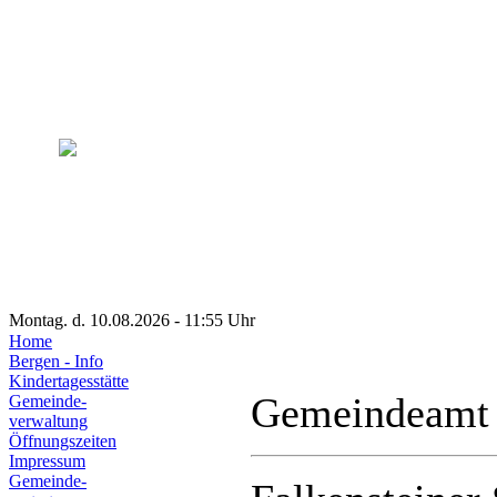
Montag. d. 10.08.2026 - 11:55 Uhr
Home
Bergen - Info
Kindertagesstätte
Gemeindeamt
Gemeinde-
verwaltung
Öffnungszeiten
Impressum
Gemeinde-