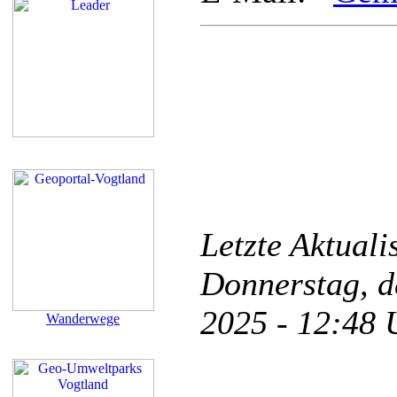
Letzte Aktual
Donnerstag, d
2025 - 12:48
Wanderwege