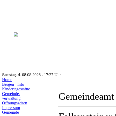
Samstag. d. 08.08.2026 - 17:27 Uhr
Home
Bergen - Info
Kindertagesstätte
Gemeindeamt
Gemeinde-
verwaltung
Öffnungszeiten
Impressum
Gemeinde-