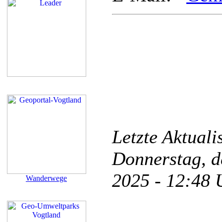
Letzte Aktual
Donnerstag, d
2025 - 12:48
Wanderwege