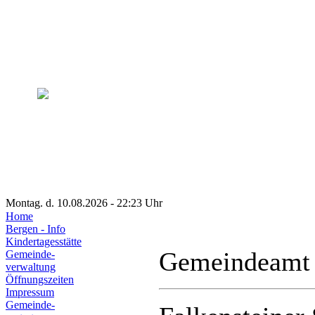
Montag. d. 10.08.2026 - 22:23 Uhr
Home
Bergen - Info
Kindertagesstätte
Gemeindeamt
Gemeinde-
verwaltung
Öffnungszeiten
Impressum
Gemeinde-