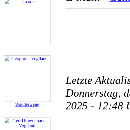
Letzte Aktual
Donnerstag, d
2025 - 12:48
Wanderwege