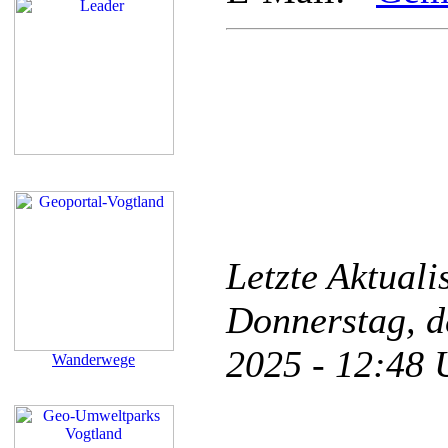
Letzte Aktual
Donnerstag, d
2025 - 12:48
Wanderwege