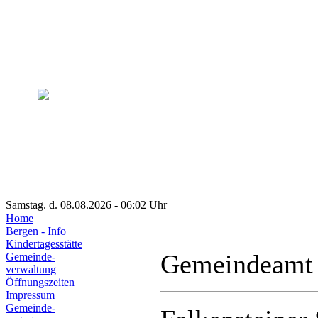
Samstag. d. 08.08.2026 - 06:02 Uhr
Home
Bergen - Info
Kindertagesstätte
Gemeindeamt
Gemeinde-
verwaltung
Öffnungszeiten
Impressum
Gemeinde-