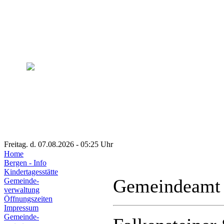
Freitag. d. 07.08.2026 - 05:25 Uhr
Home
Bergen - Info
Kindertagesstätte
Gemeindeamt
Gemeinde-
verwaltung
Öffnungszeiten
Impressum
Gemeinde-