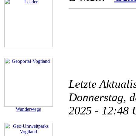
Letzte Aktual
Donnerstag, d
2025 - 12:48
Wanderwege