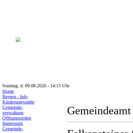
Sonntag. d. 09.08.2026 - 14:15 Uhr
Home
Bergen - Info
Kindertagesstätte
Gemeindeamt
Gemeinde-
verwaltung
Öffnungszeiten
Impressum
Gemeinde-