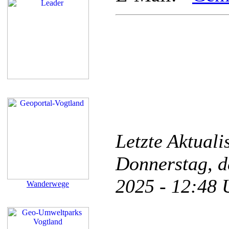
Letzte Aktual
Donnerstag, d
2025 - 12:48
Wanderwege