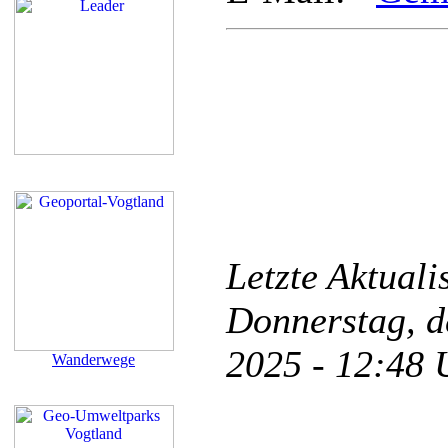
Letzte Aktual
Donnerstag, d
2025 - 12:48
Wanderwege