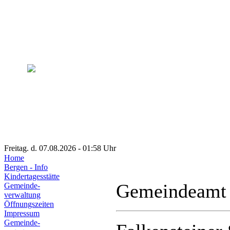
Freitag. d. 07.08.2026 - 01:58 Uhr
Home
Bergen - Info
Kindertagesstätte
Gemeindeamt
Gemeinde-
verwaltung
Öffnungszeiten
Impressum
Gemeinde-