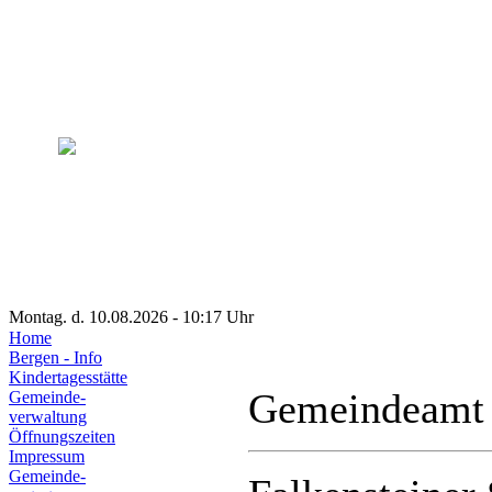
Montag. d. 10.08.2026 - 10:17 Uhr
Home
Bergen - Info
Kindertagesstätte
Gemeindeamt
Gemeinde-
verwaltung
Öffnungszeiten
Impressum
Gemeinde-