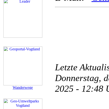
Letzte Aktual
Donnerstag, d
2025 - 12:48
Wanderwege