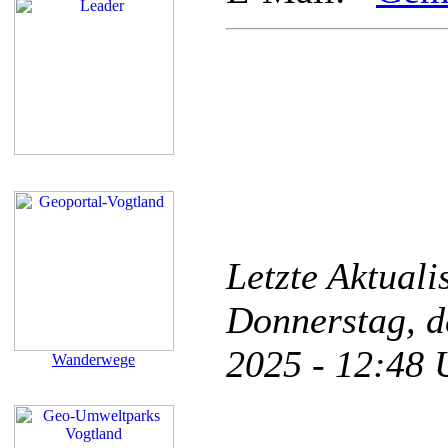
Letzte Aktual
Donnerstag, d
2025 - 12:48
Wanderwege