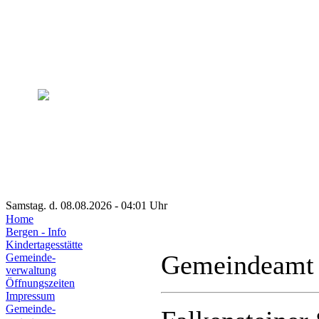
Samstag. d. 08.08.2026 - 04:01 Uhr
Home
Bergen - Info
Kindertagesstätte
Gemeindeamt
Gemeinde-
verwaltung
Öffnungszeiten
Impressum
Gemeinde-