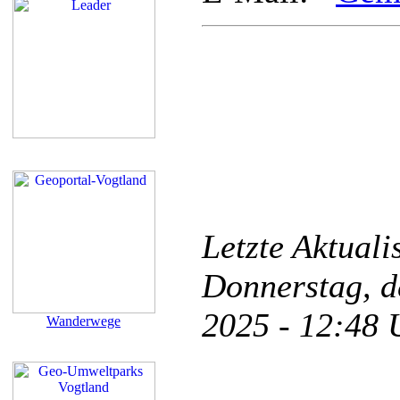
Letzte Aktual
Donnerstag, d
2025 - 12:48
Wanderwege