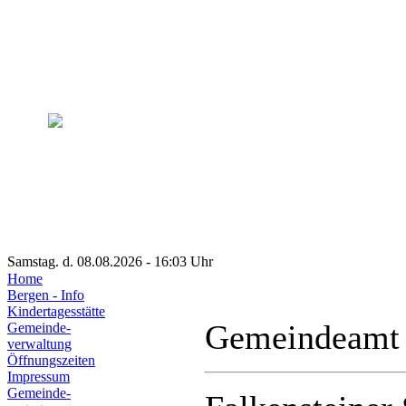
Samstag. d. 08.08.2026 - 16:03 Uhr
Home
Bergen - Info
Kindertagesstätte
Gemeindeamt
Gemeinde-
verwaltung
Öffnungszeiten
Impressum
Gemeinde-