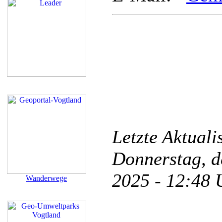
Letzte Aktual
Donnerstag, d
2025 - 12:48
Wanderwege