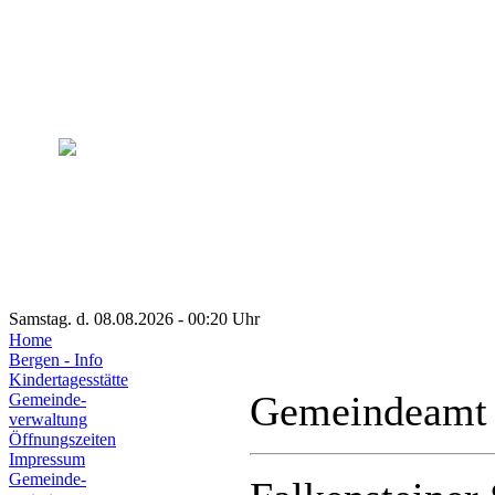
Samstag. d. 08.08.2026 - 00:20 Uhr
Home
Bergen - Info
Kindertagesstätte
Gemeindeamt
Gemeinde-
verwaltung
Öffnungszeiten
Impressum
Gemeinde-