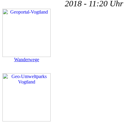
2018 - 11:20 Uhr
Wanderwege