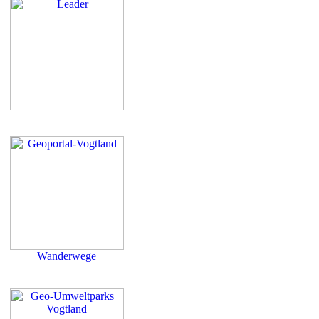
Wanderwege