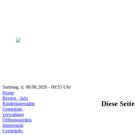
Samstag. d. 08.08.2026 - 00:55 Uhr
Home
Bergen - Info
Diese Seite
Kindertagesstätte
Gemeinde-
verwaltung
Öffnungszeiten
Impressum
Gemeinde-