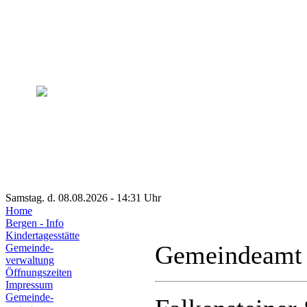
Samstag. d. 08.08.2026 - 14:31 Uhr
Home
Bergen - Info
Kindertagesstätte
Gemeindeamt
Gemeinde-
verwaltung
Öffnungszeiten
Impressum
Gemeinde-