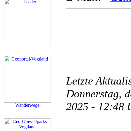
Letzte Aktual
Donnerstag, d
2025 - 12:48
Wanderwege