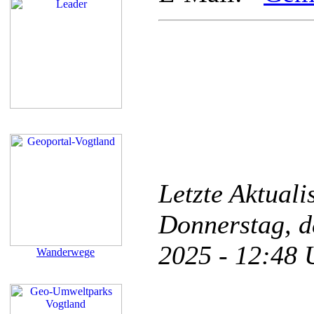
Letzte Aktual
Donnerstag, d
2025 - 12:48
Wanderwege