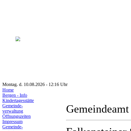
Montag. d. 10.08.2026 - 12:16 Uhr
Home
Bergen - Info
Kindertagesstätte
Gemeindeamt
Gemeinde-
verwaltung
Öffnungszeiten
Impressum
Gemeinde-