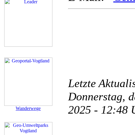
Letzte Aktual
Donnerstag, d
2025 - 12:48
Wanderwege