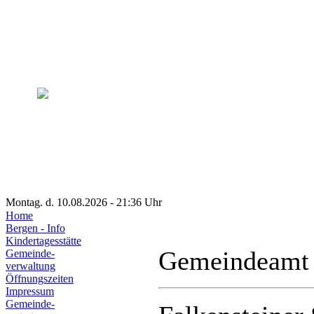
Montag. d. 10.08.2026 - 21:36 Uhr
Home
Bergen - Info
Kindertagesstätte
Gemeindeamt
Gemeinde-
verwaltung
Öffnungszeiten
Impressum
Gemeinde-