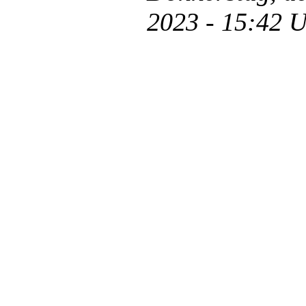
2023 - 15:42