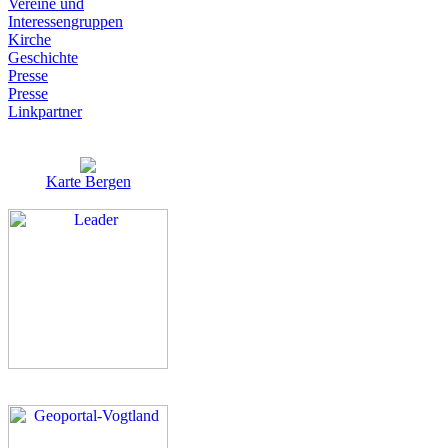
Vereine und
Interessen­gruppen
Kirche
Geschichte
Presse
Presse
Linkpartner
Karte Bergen