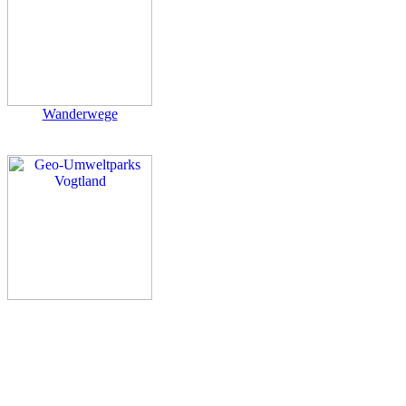
Wanderwege