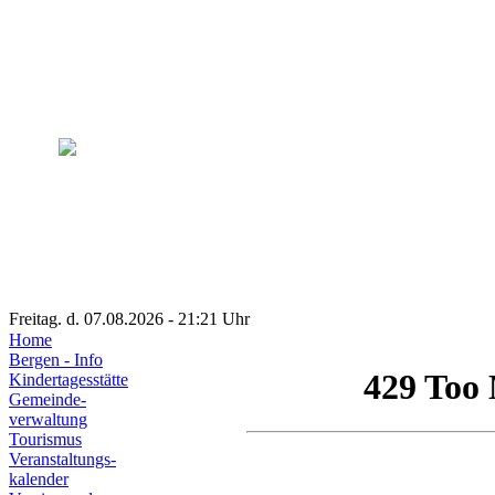
Freitag. d. 07.08.2026 - 21:21 Uhr
Home
Bergen - Info
Kindertagesstätte
Gemeinde-
verwaltung
Tourismus
Veranstaltungs-
kalender