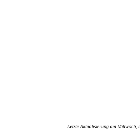
Letzte Aktualisierung am Mittwoch,